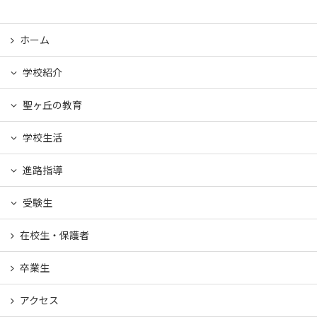
ホーム
学校紹介
聖ヶ丘の教育
学校生活
進路指導
受験生
在校生・保護者
卒業生
アクセス