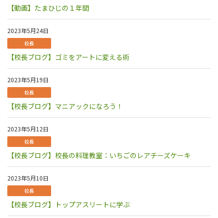
【動画】たまひじの１年間
2023年5月24日
校長
【校長ブログ】ゴミをアートに変える術
2023年5月19日
校長
【校長ブログ】マニアックになろう！
2023年5月12日
校長
【校長ブログ】校長の料理教室：いちごのレアチーズケーキ
2023年5月10日
校長
【校長ブログ】トップアスリートに学ぶ