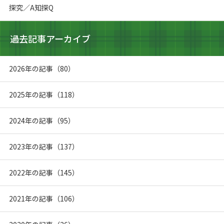
探究／A知探Q
過去記事アーカイブ
2026年の記事（80）
2025年の記事（118）
2024年の記事（95）
2023年の記事（137）
2022年の記事（145）
2021年の記事（106）