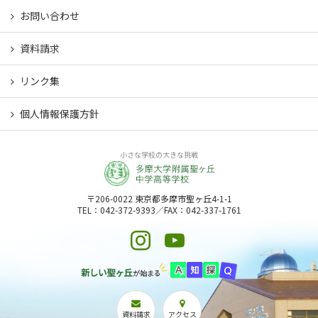
お問い合わせ
資料請求
リンク集
個人情報保護方針
小さな学校の大きな挑戦
〒206-0022 東京都多摩市聖ヶ丘4-1-1
TEL：042-372-9393／FAX：042-337-1761
資料請求
アクセス