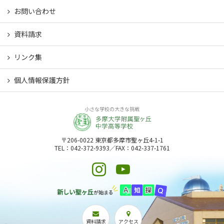
お問い合わせ
資料請求
リンク集
個人情報保護方針
小さな学校の大きな挑戦
〒206-0022 東京都多摩市聖ヶ丘4-1-1
TEL：042-372-9393／FAX：042-337-1761
資料請求
アクセス