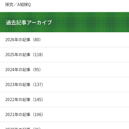
探究／A知探Q
過去記事アーカイブ
2026年の記事（80）
2025年の記事（118）
2024年の記事（95）
2023年の記事（137）
2022年の記事（145）
2021年の記事（106）