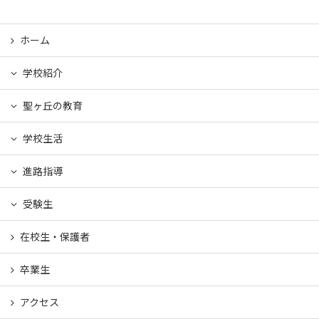
ホーム
学校紹介
聖ヶ丘の教育
学校生活
進路指導
受験生
在校生・保護者
卒業生
アクセス