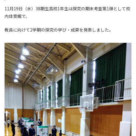
11月19日（水）38期生高校1年生は探究の期末考査第1弾として校
内体育館で、
教員に向けて2学期の探究の学び・成果を発表しました。