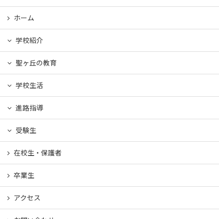
ホーム
学校紹介
聖ヶ丘の教育
学校生活
進路指導
受験生
在校生・保護者
卒業生
アクセス