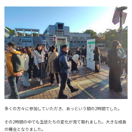
多くの方々に参加していただき、あっという間の2時間でした。
その2時間の中でも生徒たちの変化が見て取れました。大きな成長
の機会となりました。