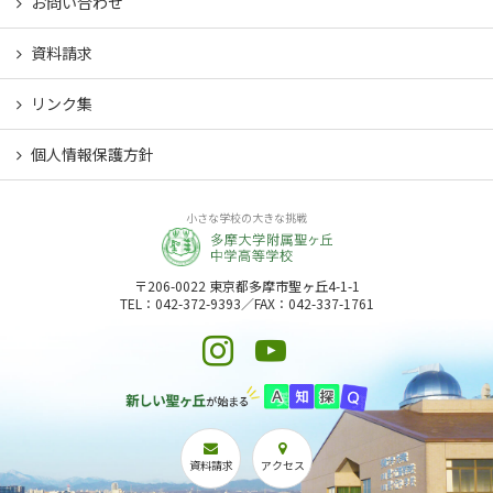
お問い合わせ
資料請求
リンク集
個人情報保護方針
小さな学校の大きな挑戦
〒206-0022 東京都多摩市聖ヶ丘4-1-1
TEL：042-372-9393／FAX：042-337-1761
資料請求
アクセス