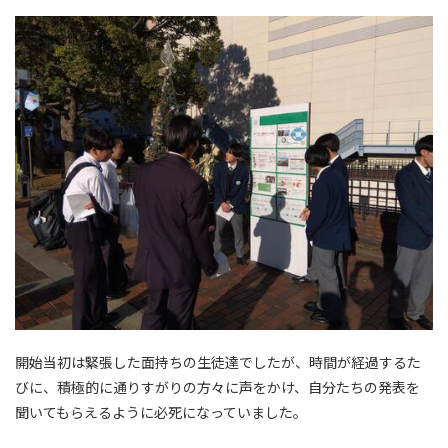
開始当初は緊張した面持ちの生徒達でしたが、時間が経過するた
びに、積極的に通りすがりの方々に声をかけ、自分たちの発表を
聞いてもらえるように必死になっていました。