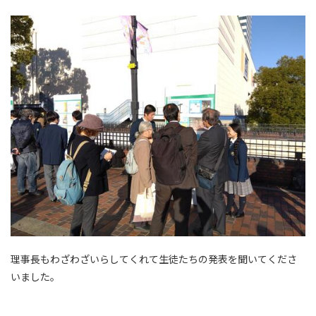
理事長もわざわざいらしてくれて生徒たちの発表を聞いてくださ
いました。