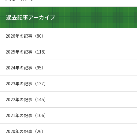
過去記事アーカイブ
2026年の記事（80）
2025年の記事（118）
2024年の記事（95）
2023年の記事（137）
2022年の記事（145）
2021年の記事（106）
2020年の記事（26）