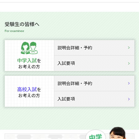
受験生の皆様へ
説明会詳細・予約
中学入試
を
入試要項
お考えの方
説明会詳細・予約
高校入試
を
お考えの方
入試要項