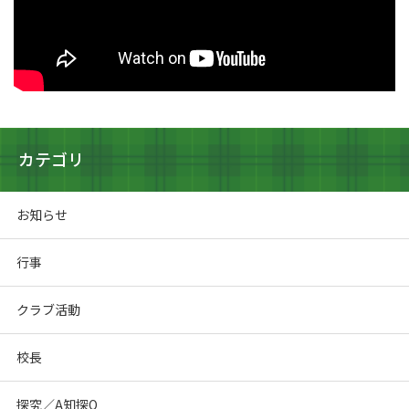
カテゴリ
お知らせ
行事
クラブ活動
校長
探究／A知探Q