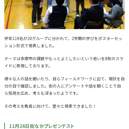
学年119名が20グループに分かれて、2学期の学びをポスターセッ
ション形式で発表しました。
テーマは多摩市の課題やもっとよくしたいという思いを8枚のスラ
イドに表現しております。
様々な人の話を聞いたり、自らフィールドワークに出て、現状を自
分の目で確認しました。街の人にアンケートや話を聞くことで自
ら知見を広め、考えも深まったようです。
その考えを教員に向けて、堂々と発表できました！
11月26日街なかプレゼンテスト