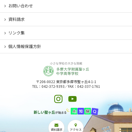
お問い合わせ
資料請求
リンク集
個人情報保護方針
小さな学校の大きな挑戦
〒206-0022 東京都多摩市聖ヶ丘4-1-1
TEL：042-372-9393／FAX：042-337-1761
資料請求
アクセス