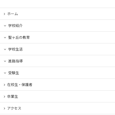
ホーム
学校紹介
聖ヶ丘の教育
学校生活
進路指導
受験生
在校生・保護者
卒業生
アクセス