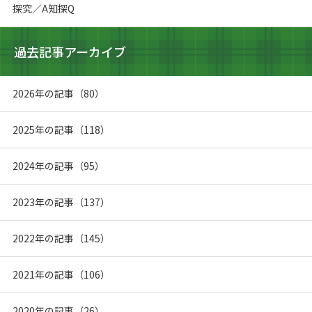
探究／A知探Q
過去記事アーカイブ
2026年の記事（80）
2025年の記事（118）
2024年の記事（95）
2023年の記事（137）
2022年の記事（145）
2021年の記事（106）
2020年の記事（26）