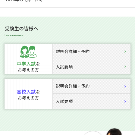
受験生の皆様へ
説明会詳細・予約
中学入試
を
入試要項
お考えの方
説明会詳細・予約
高校入試
を
お考えの方
入試要項