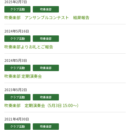
2025年2月7日
クラブ活動
吹奏楽部
吹奏楽部 アンサンブルコンテスト 結果報告
2024年5月16日
クラブ活動
吹奏楽部
吹奏楽部よりお礼とご報告
2024年5月3日
クラブ活動
吹奏楽部
吹奏楽部 定期演奏会
2023年5月2日
クラブ活動
吹奏楽部
吹奏楽部 定期演奏会（5月3日 15:00～）
2021年4月30日
クラブ活動
吹奏楽部