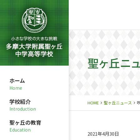
聖ヶ丘ニ
ホーム
学校紹介
HOME
聖ヶ丘ニュース
聖ヶ丘の教育
2021年4月30日