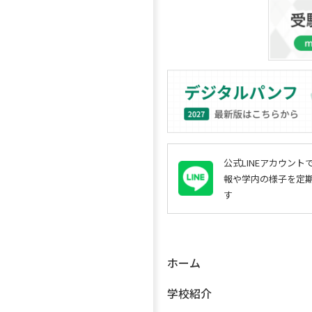
公式LINEアカウン
報や学内の様子を定
す
ホーム
学校紹介