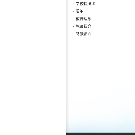
学校長挨拶
沿革
教育理念
施設紹介
制服紹介