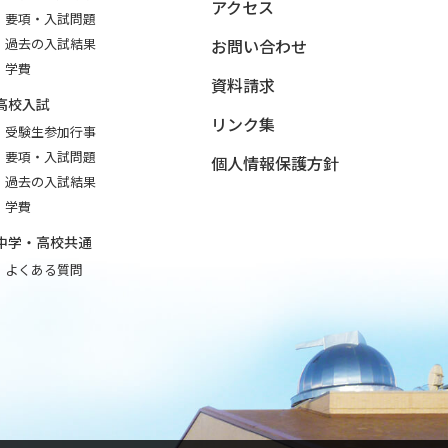
アクセス
要項・入試問題
過去の入試結果
お問い合わせ
学費
資料請求
高校入試
リンク集
受験生参加行事
要項・入試問題
個人情報保護方針
過去の入試結果
学費
中学・高校共通
よくある質問