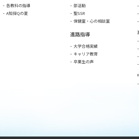
各教科の指導
部活動
A知探Qの夏
聖SSR
保健室・心の相談室
進路指導
大学合格実績
キャリア教育
卒業生の声