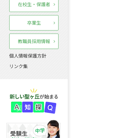
在校生・保護者
卒業生
教職員採用情報
個人情報保護方針
リンク集