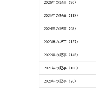
2026年の記事（80）
2025年の記事（118）
2024年の記事（95）
2023年の記事（137）
2022年の記事（145）
2021年の記事（106）
2020年の記事（26）