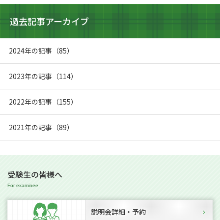
過去記事アーカイブ
2024年の記事（85）
2023年の記事（114）
2022年の記事（155）
2021年の記事（89）
受験生の皆様へ
説明会詳細・予約