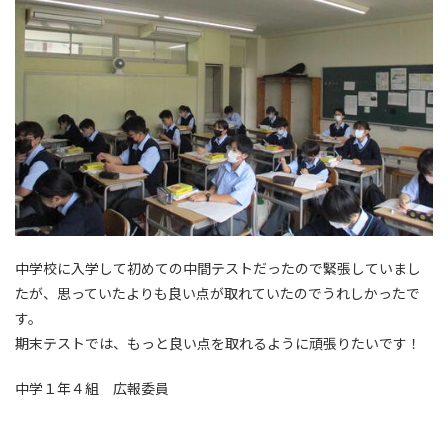
中学校に入学して初めての中間テストだったので緊張していまし
たが、思っていたよりも良い点が取れていたのでうれしかったで
す。
期末テストでは、もっと良い点を取れるように頑張りたいです！
中学１年４組 広報委員