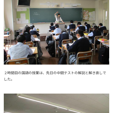
２時間目の国語の授業は、先日の中間テストの解説と解き直しで
した。