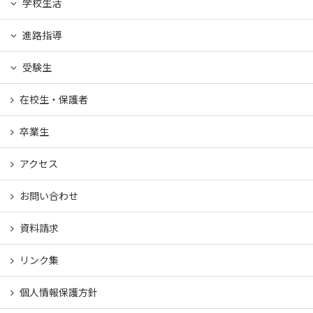
学校生活
進路指導
受験生
在校生・保護者
卒業生
アクセス
お問い合わせ
資料請求
リンク集
個人情報保護方針