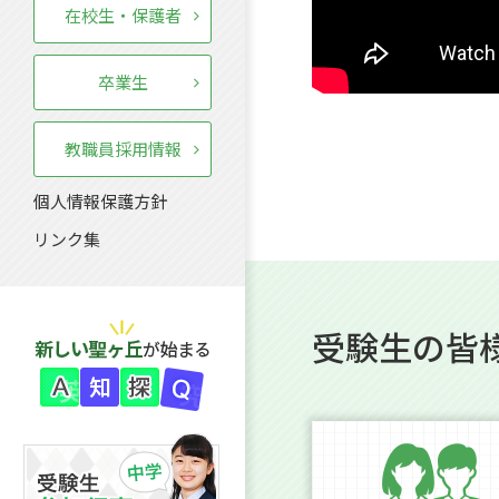
在校生・保護者
卒業生
教職員採用情報
個人情報保護方針
リンク集
受験生の皆