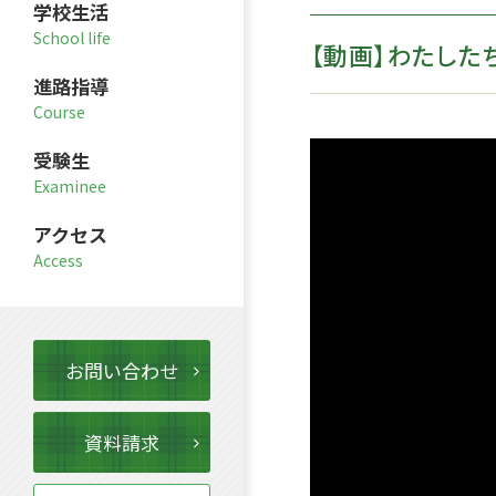
学校生活
【動画】わたした
進路指導
受験生
アクセス
お問い合わせ
資料請求