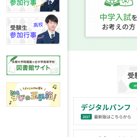
中学入試
お考えの方