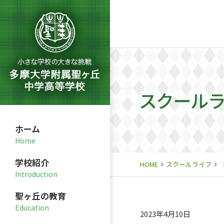
スクール
ホーム
学校紹介
HOME
スクールライフ
聖ヶ丘の教育
2023年4月10日