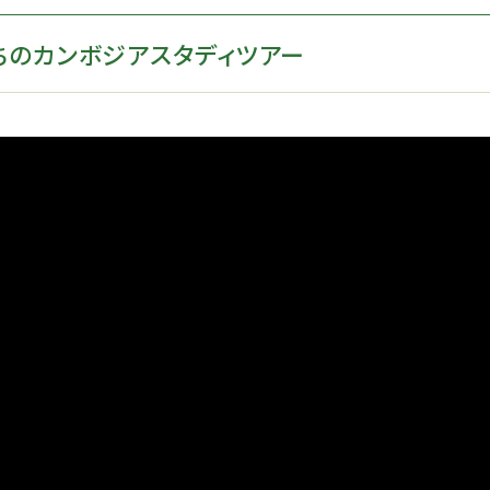
ちのカンボジアスタディツアー