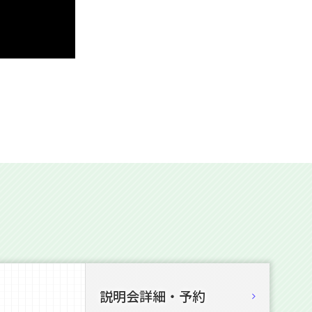
説明会詳細・予約