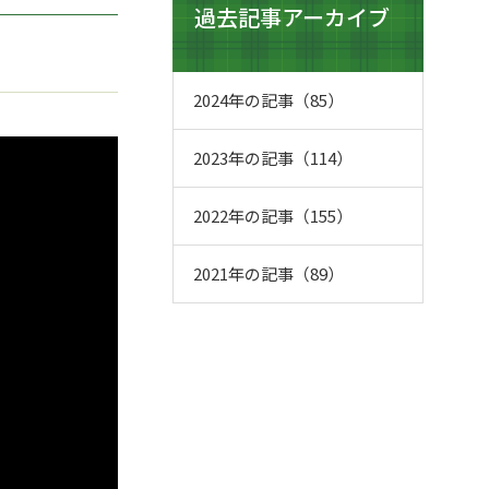
過去記事アーカイブ
2024年の記事（85）
2023年の記事（114）
2022年の記事（155）
2021年の記事（89）