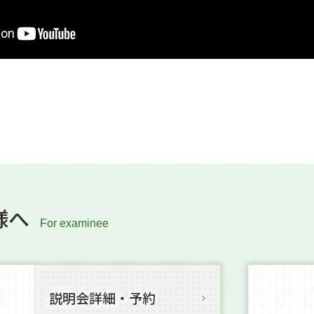
様へ
説明会詳細・予約