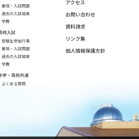
アクセス
要項・入試問題
過去の入試結果
お問い合わせ
学費
資料請求
高校入試
リンク集
受験生参加行事
要項・入試問題
個人情報保護方針
過去の入試結果
学費
中学・高校共通
よくある質問