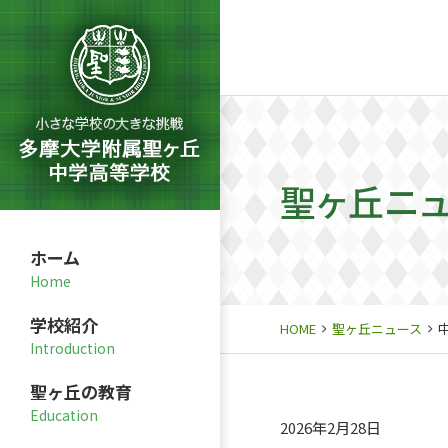
聖ヶ丘ニ
ホーム
学校紹介
HOME
聖ヶ丘ニュース
聖ヶ丘の教育
2026年2月28日