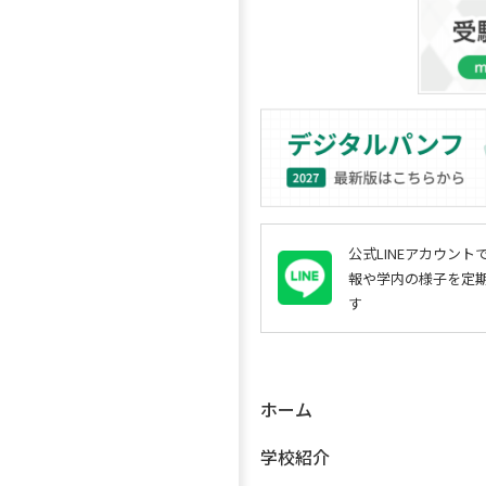
公式LINEアカウン
報や学内の様子を定
す
ホーム
学校紹介