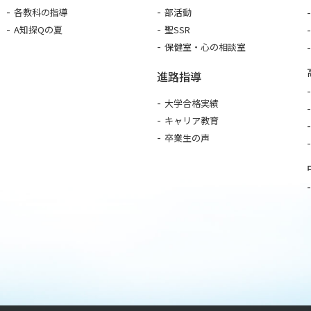
各教科の指導
部活動
A知探Qの夏
聖SSR
保健室・心の相談室
進路指導
大学合格実績
キャリア教育
卒業生の声