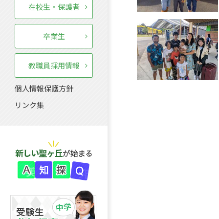
在校生・保護者
卒業生
教職員採用情報
個人情報保護方針
リンク集