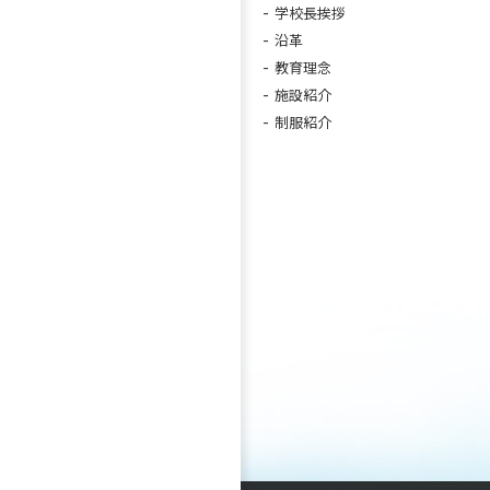
学校長挨拶
沿革
教育理念
施設紹介
制服紹介