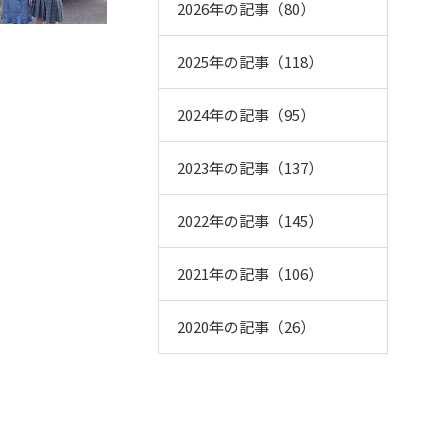
2026年の記事（80）
2025年の記事（118）
2024年の記事（95）
2023年の記事（137）
2022年の記事（145）
2021年の記事（106）
2020年の記事（26）