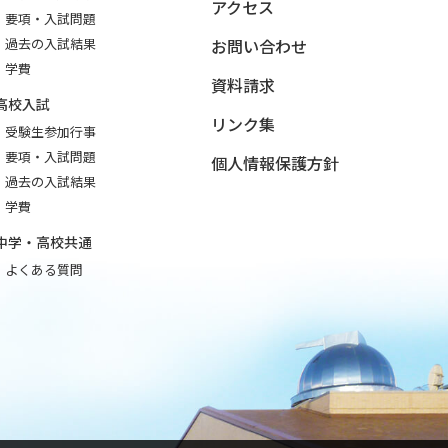
アクセス
要項・入試問題
過去の入試結果
お問い合わせ
学費
資料請求
高校入試
リンク集
受験生参加行事
要項・入試問題
個人情報保護方針
過去の入試結果
学費
中学・高校共通
よくある質問