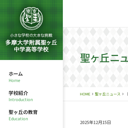
聖ヶ丘ニ
ホーム
学校紹介
HOME
聖ヶ丘ニュース
聖ヶ丘の教育
2025年12月15日