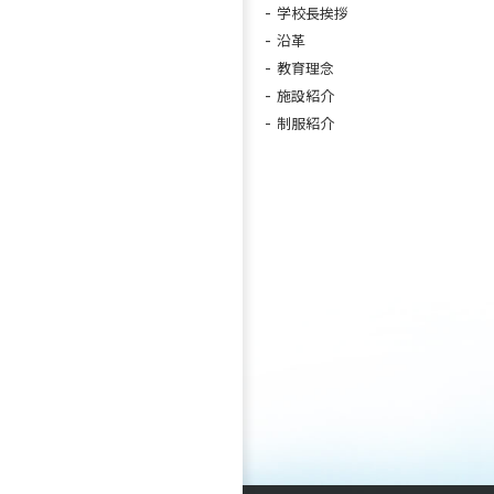
学校長挨拶
沿革
教育理念
施設紹介
制服紹介