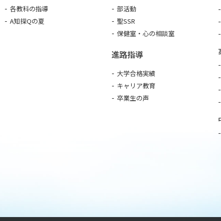
各教科の指導
部活動
A知探Qの夏
聖SSR
保健室・心の相談室
進路指導
大学合格実績
キャリア教育
卒業生の声