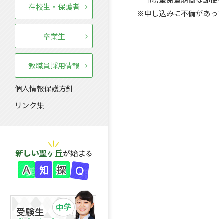
在校生・保護者
※申し込みに不備があっ
卒業生
教職員採用情報
個人情報保護方針
リンク集