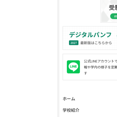
公式LINEアカウン
報や学内の様子を定
す
ホーム
学校紹介