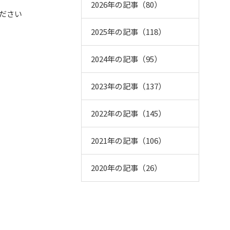
2026年の記事（80）
ださい
2025年の記事（118）
2024年の記事（95）
2023年の記事（137）
2022年の記事（145）
2021年の記事（106）
2020年の記事（26）