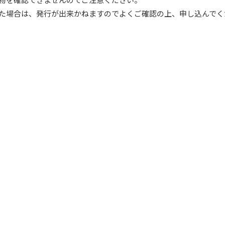
た場合は、発行が出来かねますのでよくご確認の上、申し込んでく