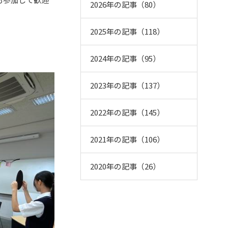
2026年の記事（80）
2025年の記事（118）
2024年の記事（95）
2023年の記事（137）
2022年の記事（145）
2021年の記事（106）
2020年の記事（26）