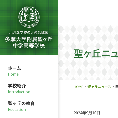
聖ヶ丘ニ
ホーム
学校紹介
HOME
聖ヶ丘ニュース
聖ヶ丘の教育
2024年9月10日