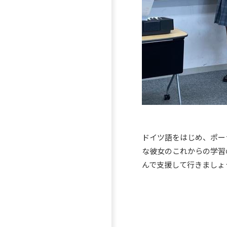
ドイツ語をはじめ、ポー
な彼女のこれからの学習
んで支援して行きましょ