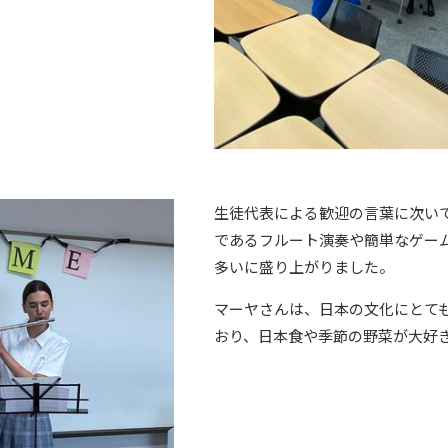
生徒代表による歓迎の言葉に次い
であるフルート演奏や簡単なゲー
多いに盛り上がりました。
マーヤさんは、日本の文化にとて
おり、日本食や季節の野菜が大好