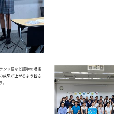
ランド語など語学の堪能
の成果が上がるよう皆さ
う。