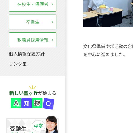
在校生・保護者
卒業生
教職員採用情報
文化祭準備や部活動の合
個人情報保護方針
を中心に進めました。
リンク集