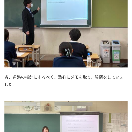
皆、進路
の指針にするべく、熱心にメモを取り、質問をしていま
した。