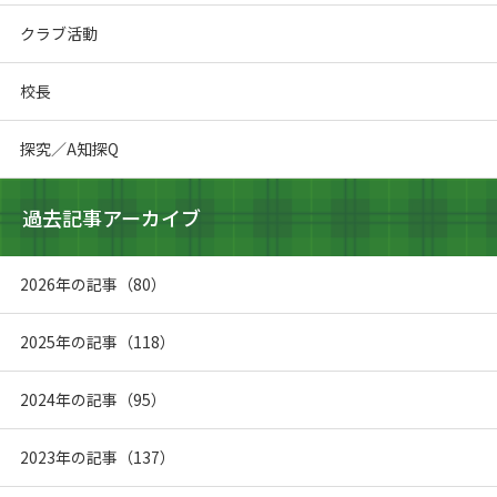
クラブ活動
校長
探究／A知探Q
過去記事アーカイブ
2026年の記事（80）
2025年の記事（118）
2024年の記事（95）
2023年の記事（137）