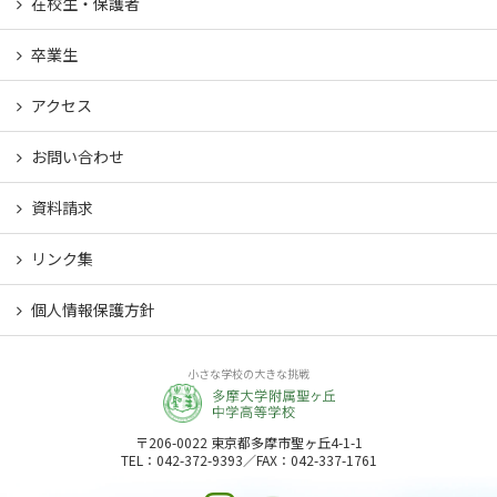
在校生・保護者
卒業生
アクセス
お問い合わせ
資料請求
リンク集
個人情報保護方針
小さな学校の大きな挑戦
〒206-0022 東京都多摩市聖ヶ丘4-1-1
TEL：042-372-9393／FAX：042-337-1761