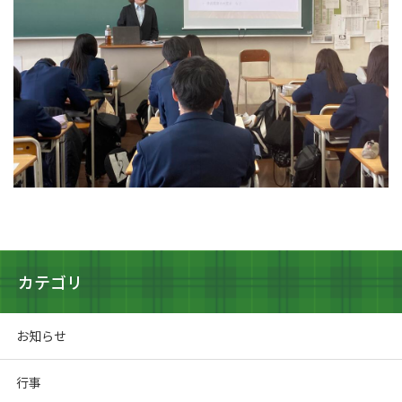
カテゴリ
お知らせ
行事