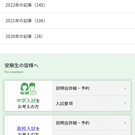
2022年の記事（145）
2021年の記事（106）
2020年の記事（26）
受験生の皆様へ
説明会詳細・予約
中学入試
を
入試要項
お考えの方
説明会詳細・予約
高校入試
を
お考えの方