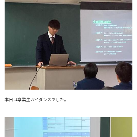
本日は卒業生ガイダンスでした。