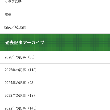
クラブ活動
校長
探究／A知探Q
過去記事アーカイブ
2026年の記事（80）
2025年の記事（118）
2024年の記事（95）
2023年の記事（137）
2022年の記事（145）