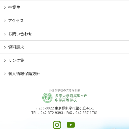
卒業生
アクセス
お問い合わせ
資料請求
リンク集
個人情報保護方針
小さな学校の大きな挑戦
〒206-0022 東京都多摩市聖ヶ丘4-1-1
TEL：042-372-9393／FAX：042-337-1761