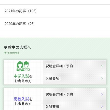
2021年の記事（106）
2020年の記事（26）
受験生の皆様へ
説明会詳細・予約
中学入試
を
入試要項
お考えの方
説明会詳細・予約
高校入試
を
お考えの方
入試要項