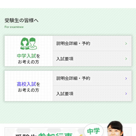
受験生の皆様へ
説明会詳細・予約
中学入試
を
入試要項
お考えの方
説明会詳細・予約
高校入試
を
お考えの方
入試要項