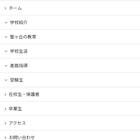
ホーム
学校紹介
聖ヶ丘の教育
学校生活
進路指導
受験生
在校生・保護者
卒業生
アクセス
お問い合わせ