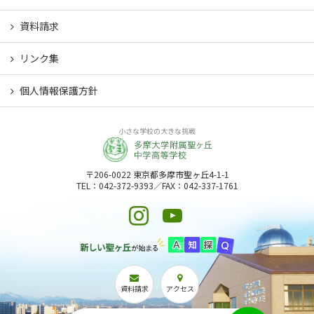
資料請求
リンク集
個人情報保護方針
小さな学校の大きな挑戦
〒206-0022 東京都多摩市聖ヶ丘4-1-1
TEL：042-372-9393／FAX：042-337-1761
資料請求
アクセス