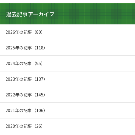
過去記事アーカイブ
2026年の記事（80）
2025年の記事（118）
2024年の記事（95）
2023年の記事（137）
2022年の記事（145）
2021年の記事（106）
2020年の記事（26）