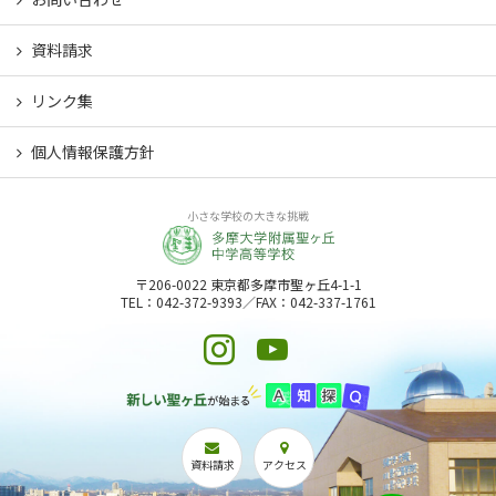
資料請求
リンク集
個人情報保護方針
小さな学校の大きな挑戦
〒206-0022 東京都多摩市聖ヶ丘4-1-1
TEL：042-372-9393／FAX：042-337-1761
資料請求
アクセス