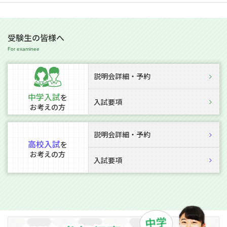
受験生の皆様へ
説明会詳細・予約
中学入試
を
入試要項
お考えの方
説明会詳細・予約
高校入試
を
お考えの方
入試要項