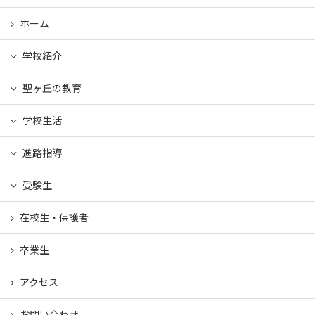
ホーム
学校紹介
聖ヶ丘の教育
学校生活
進路指導
受験生
在校生・保護者
卒業生
アクセス
お問い合わせ