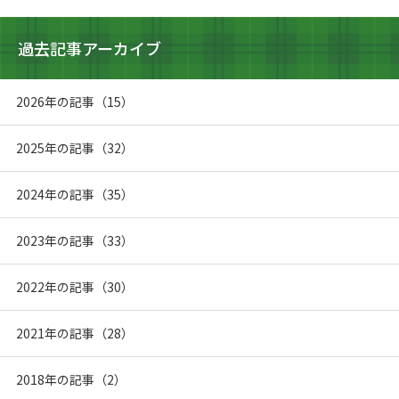
過去記事アーカイブ
2026年の記事（15）
2025年の記事（32）
2024年の記事（35）
2023年の記事（33）
2022年の記事（30）
2021年の記事（28）
2018年の記事（2）