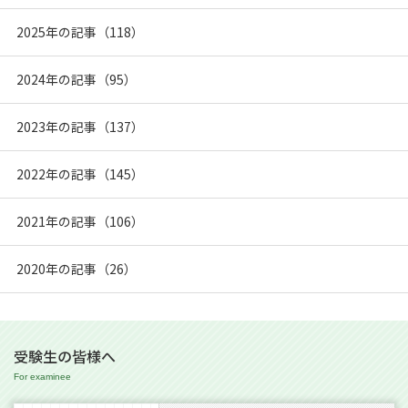
2025年の記事（118）
2024年の記事（95）
2023年の記事（137）
2022年の記事（145）
2021年の記事（106）
2020年の記事（26）
受験生の皆様へ