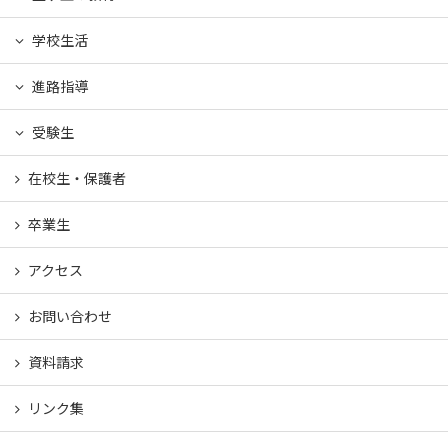
学校生活
進路指導
受験生
在校生・保護者
卒業生
アクセス
お問い合わせ
資料請求
リンク集