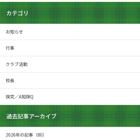
カテゴリ
お知らせ
行事
クラブ活動
校長
探究／A知探Q
過去記事アーカイブ
2026年の記事（80）