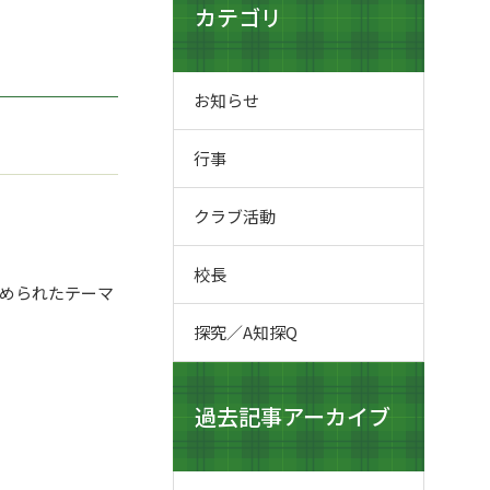
カテゴリ
お知らせ
行事
クラブ活動
校長
められたテーマ
探究／A知探Q
過去記事アーカイブ