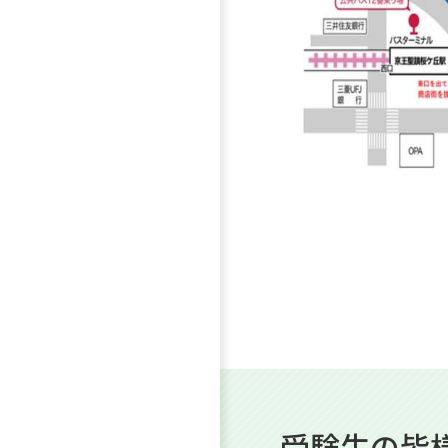
受験生の皆