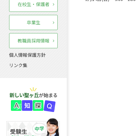
在校生・保護者
卒業生
教職員採用情報
個人情報保護方針
リンク集