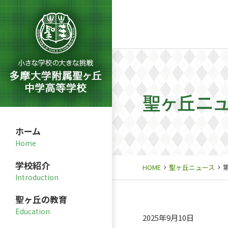
聖ヶ丘ニ
ホーム
学校紹介
HOME
聖ヶ丘ニュース
聖ヶ丘の教育
2025年9月10日