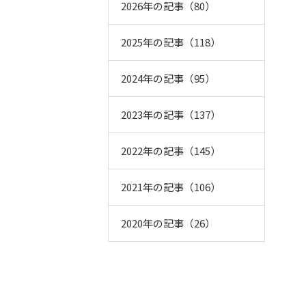
2026年の記事（80）
2025年の記事（118）
2024年の記事（95）
2023年の記事（137）
2022年の記事（145）
2021年の記事（106）
2020年の記事（26）