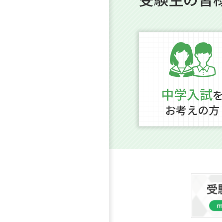
中学入試
お考えの方