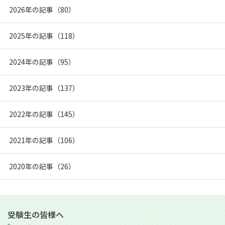
2026年の記事（80）
2025年の記事（118）
2024年の記事（95）
2023年の記事（137）
2022年の記事（145）
2021年の記事（106）
2020年の記事（26）
受験生の皆様へ