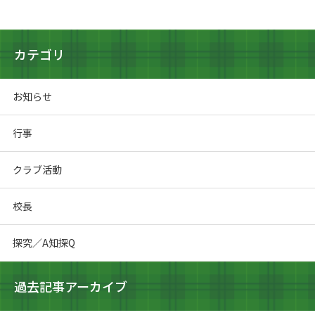
カテゴリ
お知らせ
行事
クラブ活動
校長
探究／A知探Q
過去記事アーカイブ