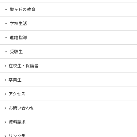
聖ヶ丘の教育
学校生活
進路指導
受験生
在校生・保護者
卒業生
アクセス
お問い合わせ
資料請求
リンク集