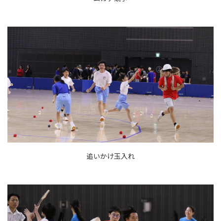
追いかけ玉入れ