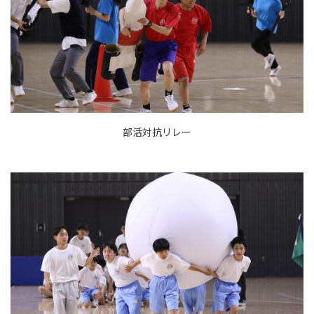
部活対抗リレー