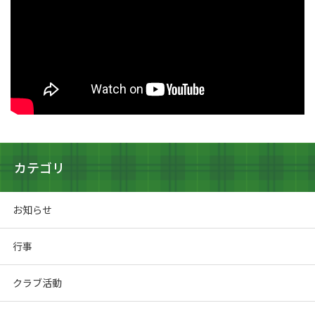
カテゴリ
お知らせ
行事
クラブ活動