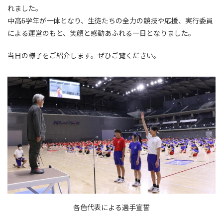
れました。
中高6学年が一体となり、生徒たちの全力の競技や応援、実行委員
による運営のもと、笑顔と感動あふれる一日となりました。
当日の様子をご紹介します。ぜひご覧ください。
各色代表による選手宣誓