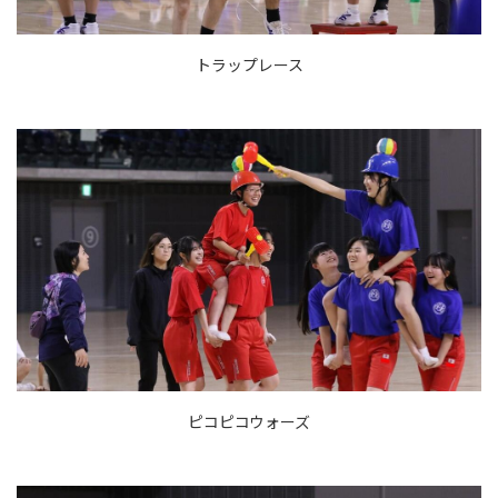
トラップレース
ピコピコウォーズ