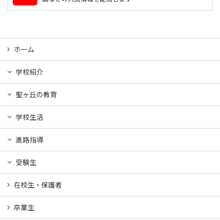
ホーム
学校紹介
聖ヶ丘の教育
学校生活
進路指導
受験生
在校生・保護者
卒業生