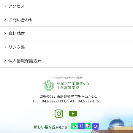
アクセス
お問い合わせ
資料請求
リンク集
個人情報保護方針
小さな学校の大きな挑戦
〒206-0022 東京都多摩市聖ヶ丘4-1-1
TEL：042-372-9393／FAX：042-337-1761