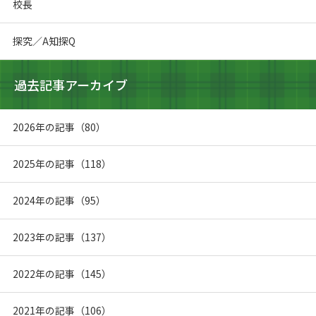
校長
探究／A知探Q
過去記事アーカイブ
2026年の記事（80）
2025年の記事（118）
2024年の記事（95）
2023年の記事（137）
2022年の記事（145）
2021年の記事（106）