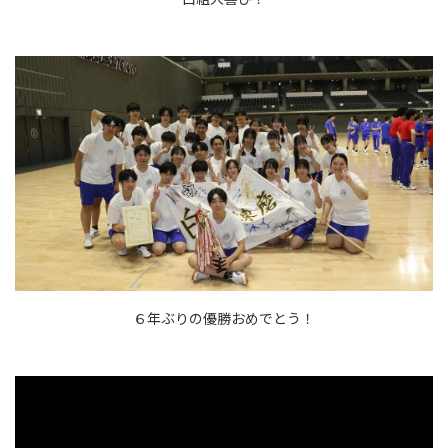
６年ぶりの優勝おめでとう！