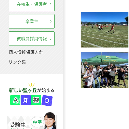
在校生・保護者
卒業生
教職員採用情報
個人情報保護方針
リンク集