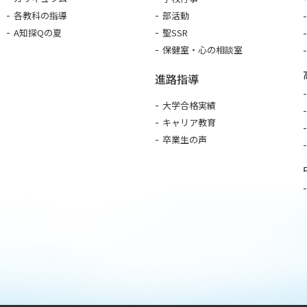
各教科の指導
部活動
A知探Qの夏
聖SSR
保健室・心の相談室
進路指導
大学合格実績
キャリア教育
卒業生の声