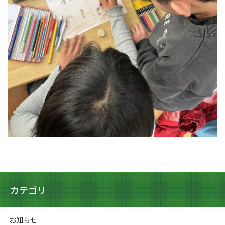
カテゴリ
お知らせ