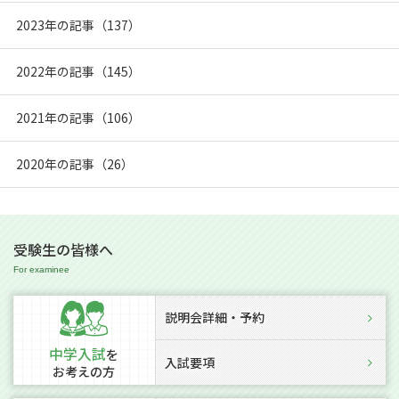
2023年の記事（137）
2022年の記事（145）
2021年の記事（106）
2020年の記事（26）
受験生の皆様へ
説明会詳細・予約
中学入試
を
入試要項
お考えの方