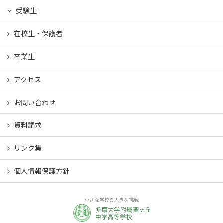
受験生
在校生・保護者
卒業生
アクセス
お問い合わせ
資料請求
リンク集
個人情報保護方針
小さな学校の大きな挑戦