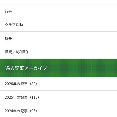
行事
クラブ活動
校長
探究／A知探Q
過去記事アーカイブ
2026年の記事（80）
2025年の記事（118）
2024年の記事（95）